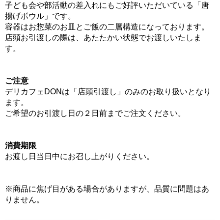
子ども会や部活動の差入れにもご好評いただいている「唐
揚げボウル」です。
容器はお惣菜のお皿とご飯の二層構造になっております。
店頭お引渡しの際は、あたたかい状態でお渡しいたしま
す。
ご注意
デリカフェDONは「店頭引渡し」のみのお取り扱いとなり
ます。
ご希望のお引渡し日の２日前までご注文ください。
消費期限
お渡し日当日中にお召し上がりください。
※商品に焦げ目がある場合がありますが、品質に問題はあ
りません。