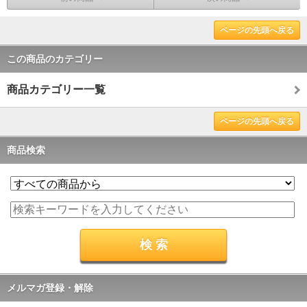
ページの先頭へ戻る
この商品のカテゴリー
商品カテゴリー一覧
ページの先頭へ戻る
商品検索
メルマガ登録・解除