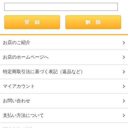
お店のご紹介
お店のホームページへ
特定商取引法に基づく表記（返品など）
マイアカウント
お問い合わせ
支払い方法について