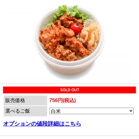
SOLD OUT
販売価格
756円(税込)
選べるご飯
オプションの値段詳細はこちら